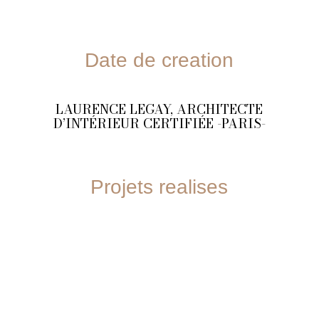
Date de creation
LAURENCE LEGAY, ARCHITECTE
D’INTÉRIEUR CERTIFIÉE -PARIS-
Projets realises