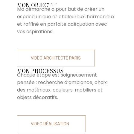
MON OBJECTIF
Ma démarche a pour but de créer un
espace unique et chaleureux, harmonieux
et raffiné en parfaite adéquation avec
vos aspirations.
MON PROCESSUS
Chaque étape est soigneusement
pensée : recherche d’ambiance, choix
des matériaux, couleurs, mobiliers et
objets décoratifs.