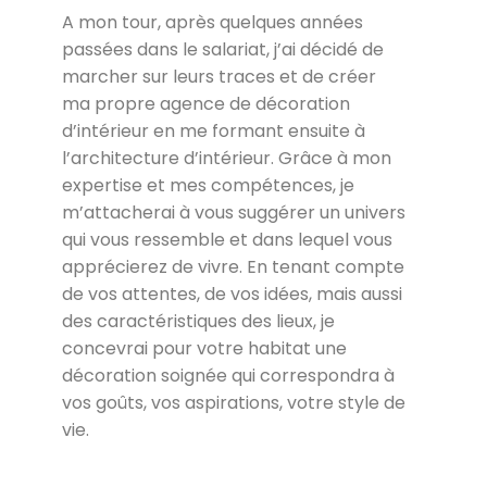
A mon tour, après quelques années
passées dans le salariat, j’ai décidé de
marcher sur leurs traces et de créer
ma propre agence de décoration
d’intérieur en me formant ensuite à
l’architecture d’intérieur. Grâce à mon
expertise et mes compétences, je
m’attacherai à vous suggérer un univers
qui vous ressemble et dans lequel vous
apprécierez de vivre. En tenant compte
de vos attentes, de vos idées, mais aussi
des caractéristiques des lieux, je
concevrai pour votre habitat une
décoration soignée qui correspondra à
vos goûts, vos aspirations, votre style de
vie.