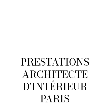
PRESTATIONS
ARCHITECTE
D'INTÉRIEUR
PARIS
Laureen Design