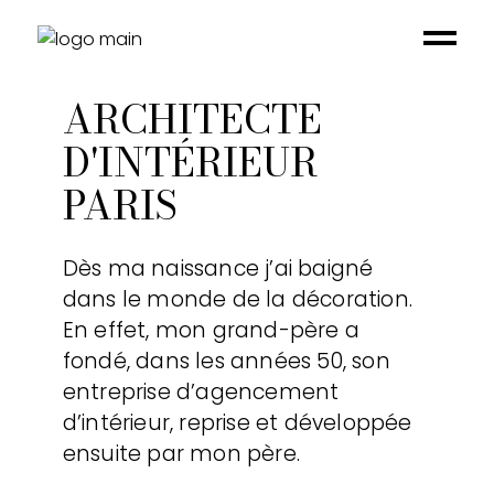
A propos
ARCHITECTE
D'INTÉRIEUR
PARIS
Dès ma naissance j’ai baigné
dans le monde de la décoration.
En effet, mon grand-père a
fondé, dans les années 50, son
entreprise d’agencement
d’intérieur, reprise et développée
ensuite par mon père.